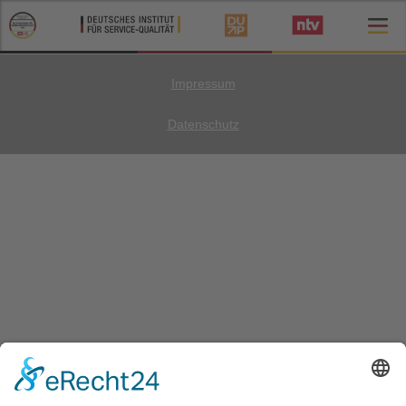
Impressum
Datenschutz