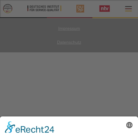
Impressum
Datenschutz