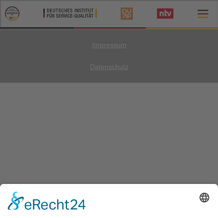
Impressum
Datenschutz