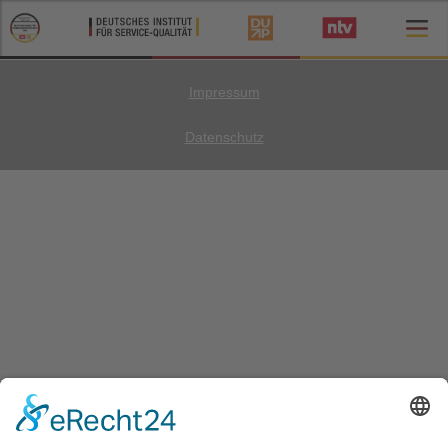
Impressum
Datenschutz