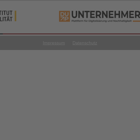
Impressum
Datenschutz