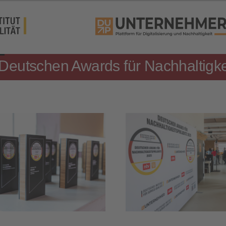
 Deutschen Awards für Nachhaltigke