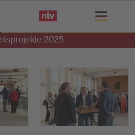
itsprojekte 2025